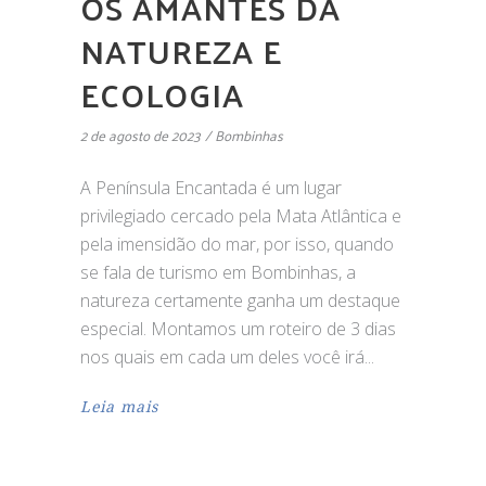
OS AMANTES DA
NATUREZA E
ECOLOGIA
2 de agosto de 2023
Bombinhas
A Península Encantada é um lugar
privilegiado cercado pela Mata Atlântica e
pela imensidão do mar, por isso, quando
se fala de turismo em Bombinhas, a
natureza certamente ganha um destaque
especial. Montamos um roteiro de 3 dias
nos quais em cada um deles você irá
Leia mais