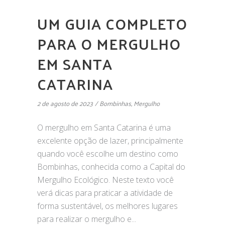
UM GUIA COMPLETO
PARA O MERGULHO
EM SANTA
CATARINA
2 de agosto de 2023
Bombinhas
,
Mergulho
O mergulho em Santa Catarina é uma
excelente opção de lazer, principalmente
quando você escolhe um destino como
Bombinhas, conhecida como a Capital do
Mergulho Ecológico. Neste texto você
verá dicas para praticar a atividade de
forma sustentável, os melhores lugares
para realizar o mergulho e