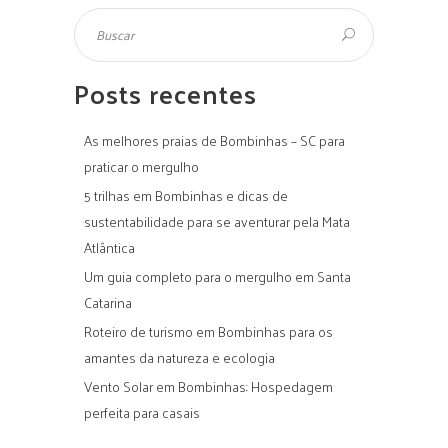
Posts recentes
As melhores praias de Bombinhas – SC para
praticar o mergulho
5 trilhas em Bombinhas e dicas de
sustentabilidade para se aventurar pela Mata
Atlântica
Um guia completo para o mergulho em Santa
Catarina
Roteiro de turismo em Bombinhas para os
amantes da natureza e ecologia
Vento Solar em Bombinhas: Hospedagem
perfeita para casais