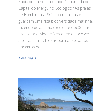
Sabia que a nossa cidade é chamada de
Capital do Mergulho Ecológico? As praias
de Bombinhas –SC são cristalinas e
guardam uma rica biodiversidade marinha,
fazendo delas uma excelente opção para
praticar a atividade.Neste texto você verá
5 praias maravilhosas para observar os
encantos do
Leia mais