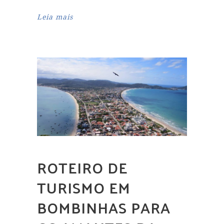
Leia mais
ROTEIRO DE
TURISMO EM
BOMBINHAS PARA