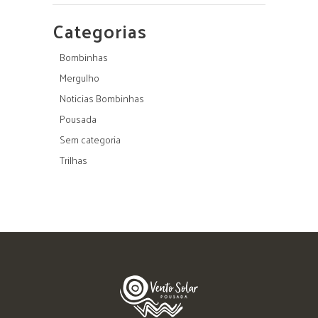
Categorias
Bombinhas
Mergulho
Noticias Bombinhas
Pousada
Sem categoria
Trilhas