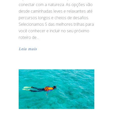
conectar com a natureza. As opções vão
desde caminhadas leves e relaxantes até
percursos longos e cheios de desafios.
Selecionamos 5 das melhores trilhas para
você conhecer e incluir no seu próximo
roteiro de
Leia mais