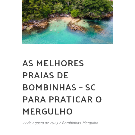
AS MELHORES
PRAIAS DE
BOMBINHAS – SC
PARA PRATICAR O
MERGULHO
29 de agosto de 2023
Bombinhas
,
Mergulho