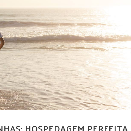
NHAS: HOSPEDAGEM PERFEITA