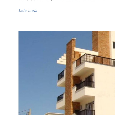
Leia mais