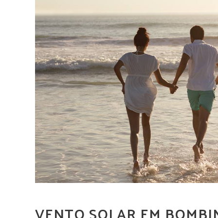
VENTO SOLAR EM BOMBI