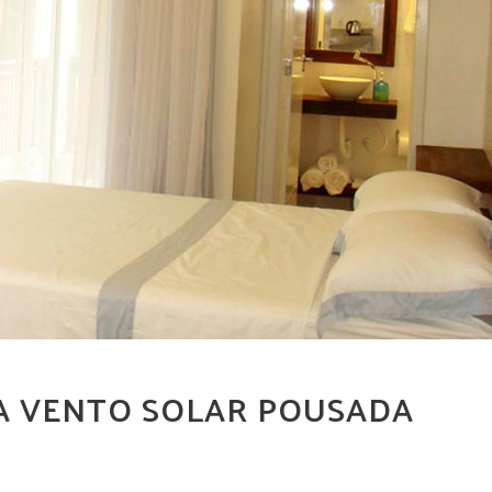
A VENTO SOLAR POUSADA