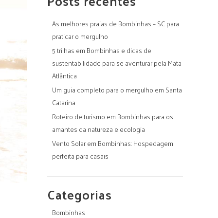
Posts recentes
As melhores praias de Bombinhas – SC para
praticar o mergulho
5 trilhas em Bombinhas e dicas de
sustentabilidade para se aventurar pela Mata
Atlântica
Um guia completo para o mergulho em Santa
Catarina
Roteiro de turismo em Bombinhas para os
amantes da natureza e ecologia
Vento Solar em Bombinhas: Hospedagem
perfeita para casais
Categorias
Bombinhas