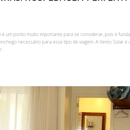
 um ponto muito importante para se considerar, pois é fund
onchego necessário para esse tipo de viagem. A Vento Solar é
r