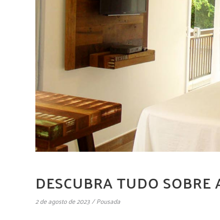
DESCUBRA TUDO SOBRE 
2 de agosto de 2023
Pousada