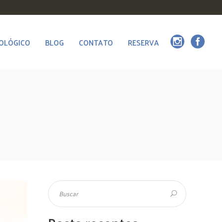
OLÓGICO
BLOG
CONTATO
RESERVA