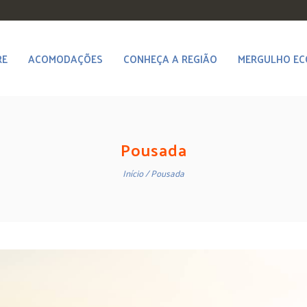
RE
ACOMODAÇÕES
CONHEÇA A REGIÃO
MERGULHO EC
Pousada
Início
Pousada