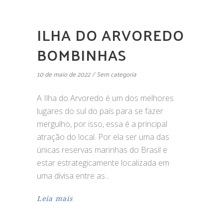
ILHA DO ARVOREDO
BOMBINHAS
10 de maio de 2022
Sem categoria
A Ilha do Arvoredo é um dos melhores
lugares do sul do país para se fazer
mergulho, por isso, essa é a principal
atração do local. Por ela ser uma das
únicas reservas marinhas do Brasil e
estar estrategicamente localizada em
uma divisa entre as
Leia mais