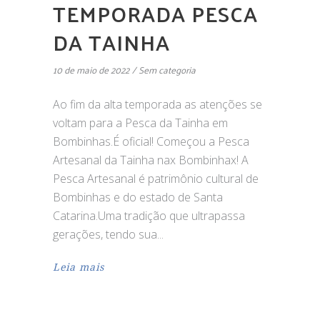
TEMPORADA PESCA
DA TAINHA
10 de maio de 2022
Sem categoria
Ao fim da alta temporada as atenções se
voltam para a Pesca da Tainha em
Bombinhas.É oficial! Começou a Pesca
Artesanal da Tainha nax Bombinhax! A
Pesca Artesanal é patrimônio cultural de
Bombinhas e do estado de Santa
Catarina.Uma tradição que ultrapassa
gerações, tendo sua
Leia mais