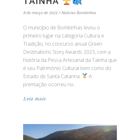
TAINHA
8 de março de 2023
Noticias Bombinhas
O município de Bombinhas levou o
primeiro lugar na categoria Cultura e
Tradição, no concurso anual Green
Destinations Story Awards 2023, com a
história da Pesca Artesanal da Tainha que
é seu Patrimônio Cultural bem como do
Estado de Santa Catarina.
A
premiação ocorreu no
Leia mais