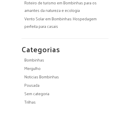
Roteiro de turismo em Bombinhas para os
amantes da natureza e ecologia
Vento Solar em Bombinhas: Hospedagem
perfeita para casais
Categorias
Bombinhas
Mergulho
Noticias Bombinhas
Pousada
Sem categoria
Trilhas