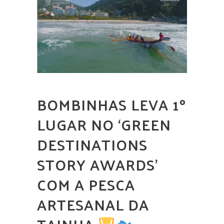
BOMBINHAS LEVA 1º
LUGAR NO ‘GREEN
DESTINATIONS
STORY AWARDS’
COM A PESCA
ARTESANAL DA