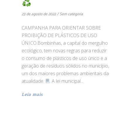
23 de agosto de 2022
Sem categoria
CAMPANHA PARA ORIENTAR SOBRE
PROIBIÇÃO DE PLÁSTICOS DE USO
ÚNICO.Bombinhas, a capital do mergulho
ecológico, tem novas regras para reduzir
o consumo de plásticos de uso único e a
geração de resíduos sólidos no município,
um dos maiores problemas ambientais da
atualidade.
A lei municipal
Leia mais