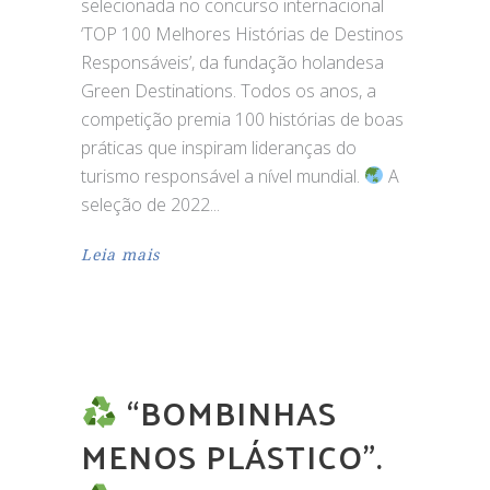
selecionada no concurso internacional
‘TOP 100 Melhores Histórias de Destinos
Responsáveis’, da fundação holandesa
Green Destinations. Todos os anos, a
competição premia 100 histórias de boas
práticas que inspiram lideranças do
turismo responsável a nível mundial.
A
seleção de 2022
Leia mais
“BOMBINHAS
MENOS PLÁSTICO”.