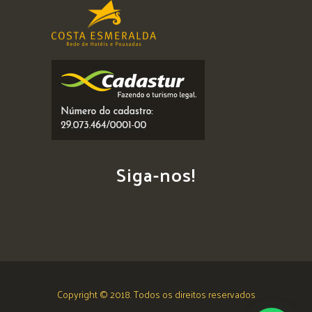
Siga-nos!
Copyright © 2018. Todos os direitos reservados