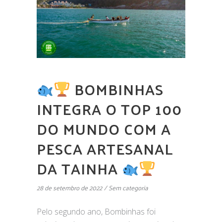
BOMBINHAS
INTEGRA O TOP 100
DO MUNDO COM A
PESCA ARTESANAL
DA TAINHA
28 de setembro de 2022
Sem categoria
Pelo segundo ano, Bombinhas foi