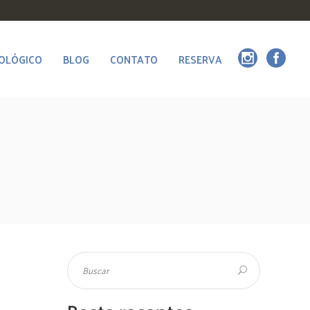
OLÓGICO
BLOG
CONTATO
RESERVA