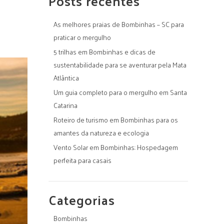
Posts recentes
As melhores praias de Bombinhas – SC para
praticar o mergulho
5 trilhas em Bombinhas e dicas de
sustentabilidade para se aventurar pela Mata
Atlântica
Um guia completo para o mergulho em Santa
Catarina
Roteiro de turismo em Bombinhas para os
amantes da natureza e ecologia
Vento Solar em Bombinhas: Hospedagem
perfeita para casais
Categorias
Bombinhas