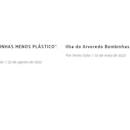
INHAS MENOS PLÁSTICO”.
Ilha do Arvoredo Bombinhas
Por
Vento Solar
10 de maio de 2022
lar
23 de agosto de 2022