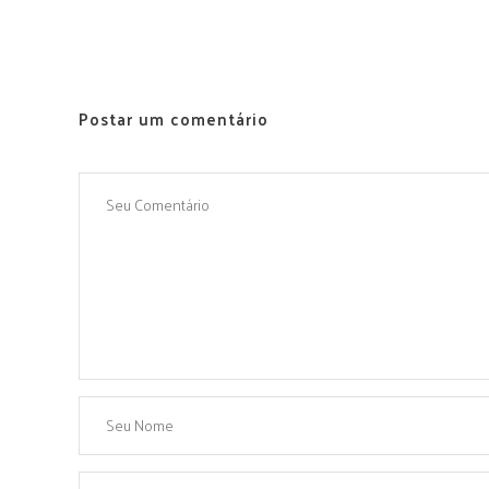
Postar um comentário