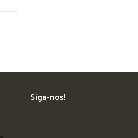
Siga-nos!