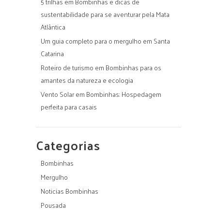
5 trilhas em Bombinhas e dicas de
sustentabilidade para se aventurar pela Mata
Atlântica
Um guia completo para o mergulho em Santa
Catarina
Roteiro de turismo em Bombinhas para os
amantes da natureza e ecologia
Vento Solar em Bombinhas: Hospedagem
perfeita para casais
Categorias
Bombinhas
Mergulho
Noticias Bombinhas
Pousada