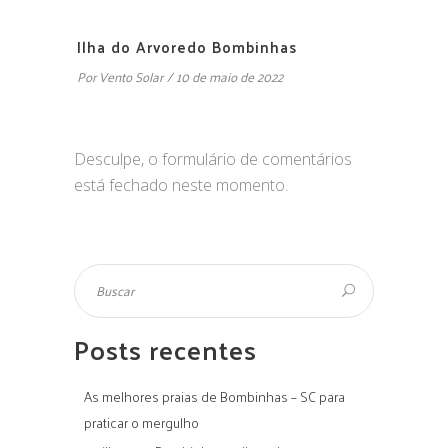
Ilha do Arvoredo Bombinhas
Por
Vento Solar
10 de maio de 2022
Desculpe, o formulário de comentários
está fechado neste momento.
Posts recentes
As melhores praias de Bombinhas – SC para
praticar o mergulho