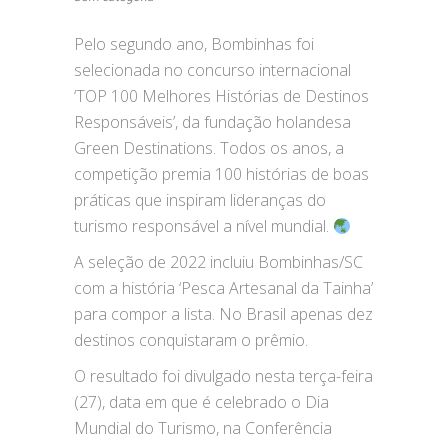
Pelo segundo ano, Bombinhas foi
selecionada no concurso internacional
‘TOP 100 Melhores Histórias de Destinos
Responsáveis’, da fundação holandesa
Green Destinations. Todos os anos, a
competição premia 100 histórias de boas
práticas que inspiram lideranças do
turismo responsável a nível mundial.
A seleção de 2022 incluiu Bombinhas/SC
com a história ‘Pesca Artesanal da Tainha’
para compor a lista. No Brasil apenas dez
destinos conquistaram o prêmio.
O resultado foi divulgado nesta terça-feira
(27), data em que é celebrado o Dia
Mundial do Turismo, na Conferência