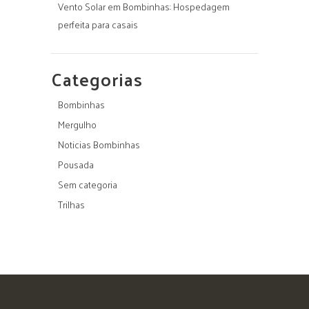
Vento Solar em Bombinhas: Hospedagem
perfeita para casais
Categorias
Bombinhas
Mergulho
Noticias Bombinhas
Pousada
Sem categoria
Trilhas