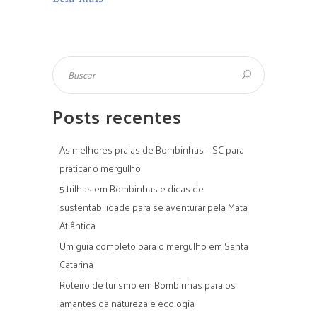
Posts recentes
As melhores praias de Bombinhas – SC para
praticar o mergulho
5 trilhas em Bombinhas e dicas de
sustentabilidade para se aventurar pela Mata
Atlântica
Um guia completo para o mergulho em Santa
Catarina
Roteiro de turismo em Bombinhas para os
amantes da natureza e ecologia