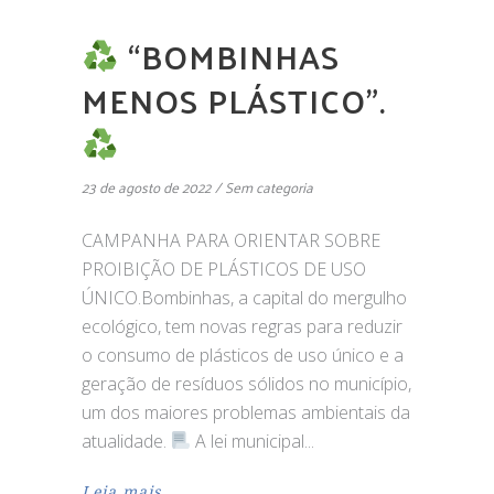
“BOMBINHAS
MENOS PLÁSTICO”.
23 de agosto de 2022
Sem categoria
CAMPANHA PARA ORIENTAR SOBRE
PROIBIÇÃO DE PLÁSTICOS DE USO
ÚNICO.Bombinhas, a capital do mergulho
ecológico, tem novas regras para reduzir
o consumo de plásticos de uso único e a
geração de resíduos sólidos no município,
um dos maiores problemas ambientais da
atualidade.
A lei municipal
Leia mais