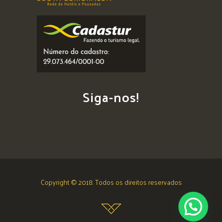
Siga-nos!
Copyright © 2018. Todos os direitos reservados