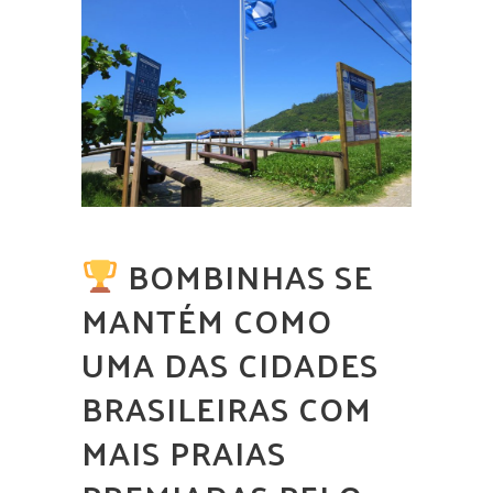
BOMBINHAS SE
MANTÉM COMO
UMA DAS CIDADES
BRASILEIRAS COM
MAIS PRAIAS