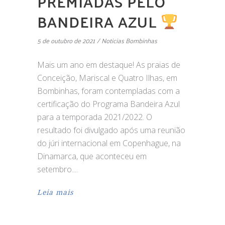
PREMIADAS PELO
BANDEIRA AZUL
5 de outubro de 2021
Noticias Bombinhas
Mais um ano em destaque! As praias de
Conceição, Mariscal e Quatro Ilhas, em
Bombinhas, foram contempladas com a
certificação do Programa Bandeira Azul
para a temporada 2021/2022. O
resultado foi divulgado após uma reunião
do júri internacional em Copenhague, na
Dinamarca, que aconteceu em
setembro.
Leia mais