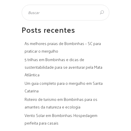
Posts recentes
As melhores praias de Bombinhas – SC para
praticar o mergulho
5 trilhas em Bombinhas e dicas de
sustentabilidade para se aventurar pela Mata
Atlântica
Um guia completo para o mergulho em Santa
Catarina
Roteiro de turismo em Bombinhas para os
amantes da natureza e ecologia
Vento Solar em Bombinhas: Hospedagem
perfeita para casais